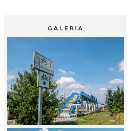
GALERIA