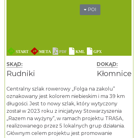
POI
SKĄD:
DOKĄD:
Rudniki
Kłomnice
Centralny szlak rowerowy „Folga na zakolu”
oznakowany jest kolorem niebieskim i ma 39 km
długości. Jest to nowy szlak, który wytyczony
został w 2023 roku z inicjatywy Stowarzyszenia
„Razem na wyżyny”, w ramach projektu TRASA,
realizowanego przez 5 lokalnych grup działania.
Głównym celem projektu jest promowanie