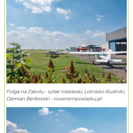
Folga na Zakolu - szlak niebieski, Lotnisko Rudniki,
Damian Berłowski - roweremposlasku.pl