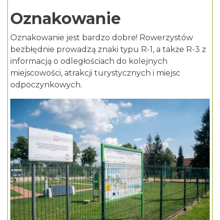
Oznakowanie
Oznakowanie jest bardzo dobre! Rowerzystów
bezbłędnie prowadzą znaki typu R-1, a także R-3 z
informacją o odległościach do kolejnych
miejscowości, atrakcji turystycznych i miejsc
odpoczynkowych.