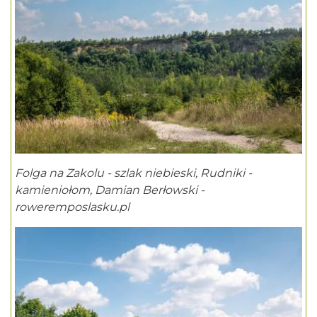
Folga na Zakolu - szlak niebieski, Rudniki -
kamieniołom, Damian Berłowski -
roweremposlasku.pl