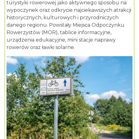
turystyki rowerowej jako aktywnego sposobu na
wypoczynek oraz odkrycie najciekawszych atrakcji
historycznych, kulturowych i przyrodniczych
danego regionu. Powstały Miejsca Odpoczynku
Rowerzystów (MOR), tablice informacyjne,
urządzenia edukacyjne, mini stacje naprawy
rowerów oraz ławki solarne.