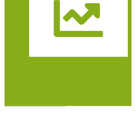
Trasa