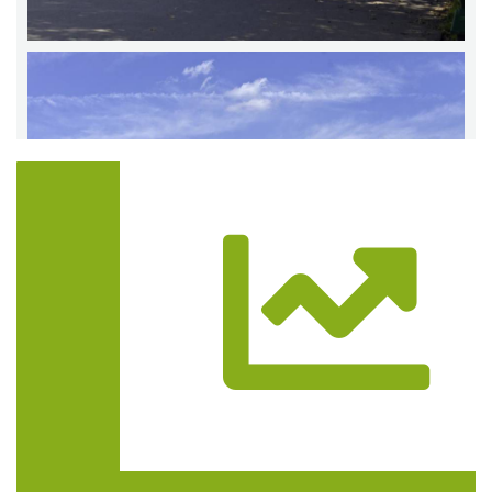
Trasa