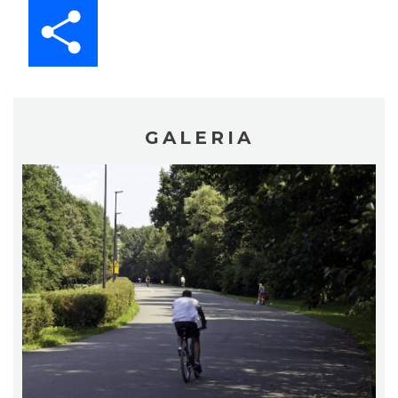
Share
GALERIA