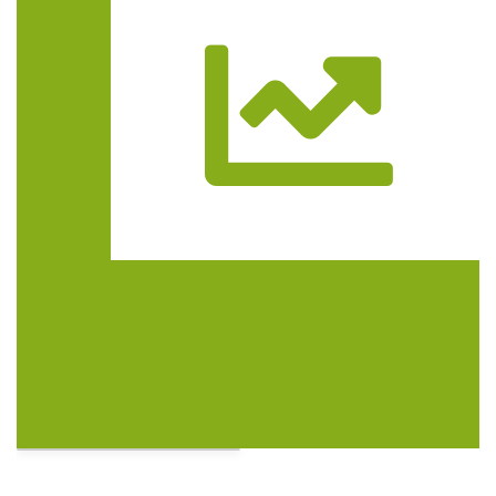
Trasa