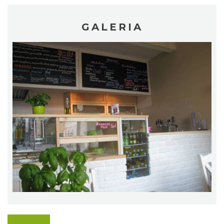
GALERIA