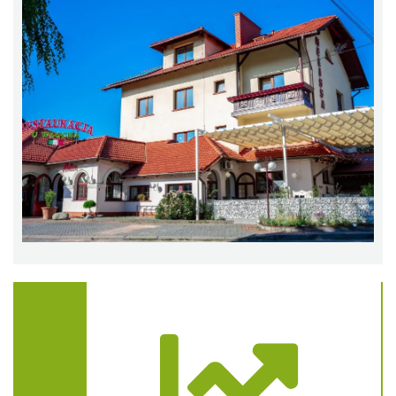
Trasa