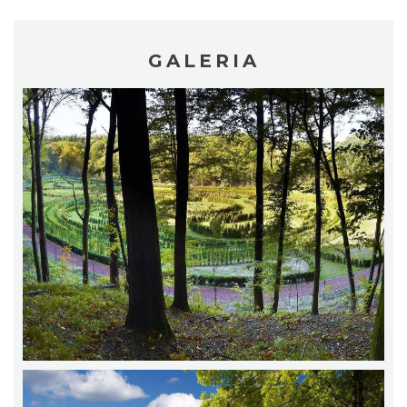
GALERIA