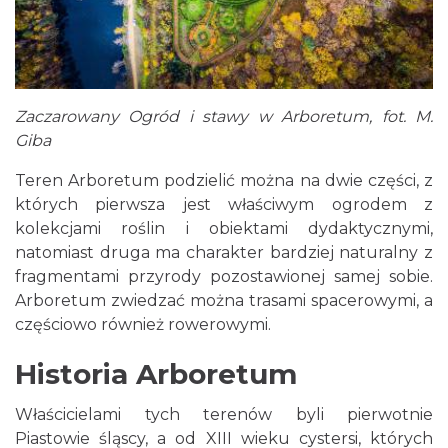
Zaczarowany Ogród i stawy w Arboretum, fot. M.
Giba
Teren Arboretum podzielić można na dwie części, z
których pierwsza jest właściwym ogrodem z
kolekcjami roślin i obiektami dydaktycznymi,
natomiast druga ma charakter bardziej naturalny z
fragmentami przyrody pozostawionej samej sobie.
Arboretum zwiedzać można trasami spacerowymi, a
częściowo również rowerowymi.
Historia Arboretum
Właścicielami tych terenów byli pierwotnie
Piastowie śląscy, a od XIII wieku cystersi, których