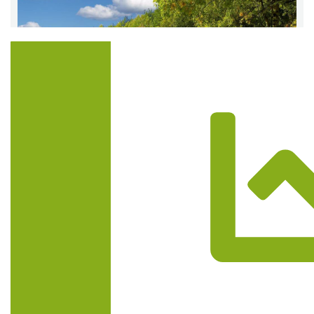
Trasa