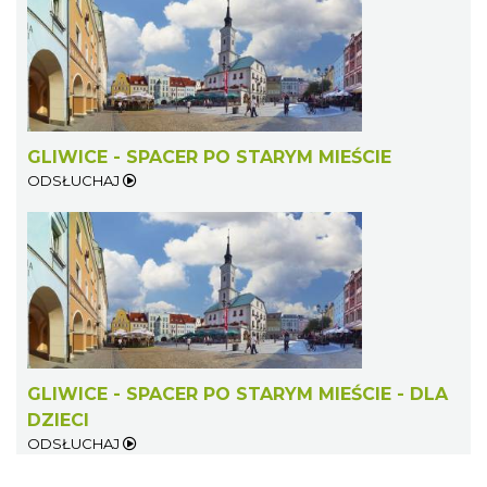
GLIWICE - SPACER PO STARYM MIEŚCIE
ODSŁUCHAJ
GLIWICE - SPACER PO STARYM MIEŚCIE - DLA
DZIECI
ODSŁUCHAJ