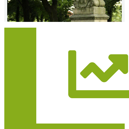
Trasa