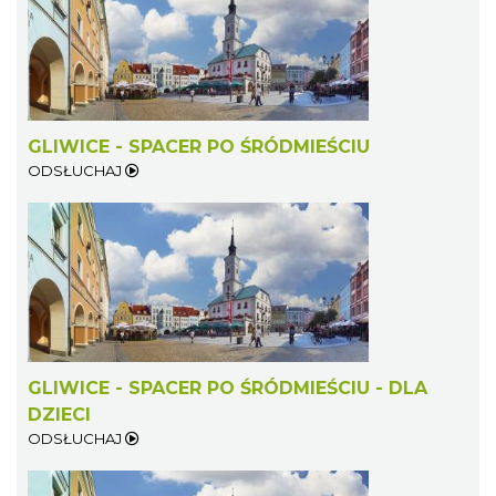
GLIWICE - SPACER PO ŚRÓDMIEŚCIU
ODSŁUCHAJ
GLIWICE - SPACER PO ŚRÓDMIEŚCIU - DLA
DZIECI
ODSŁUCHAJ