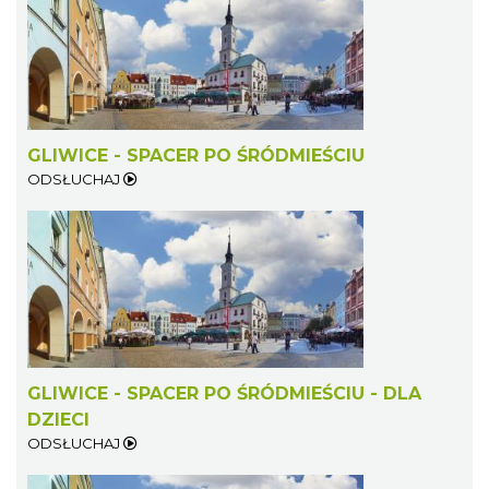
GLIWICE - SPACER PO ŚRÓDMIEŚCIU
ODSŁUCHAJ
GLIWICE - SPACER PO ŚRÓDMIEŚCIU - DLA
DZIECI
ODSŁUCHAJ