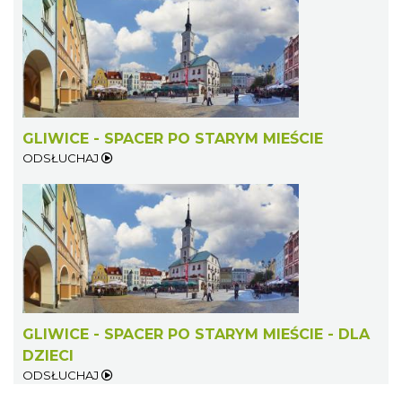
GLIWICE - SPACER PO STARYM MIEŚCIE
ODSŁUCHAJ
GLIWICE - SPACER PO STARYM MIEŚCIE - DLA
DZIECI
ODSŁUCHAJ