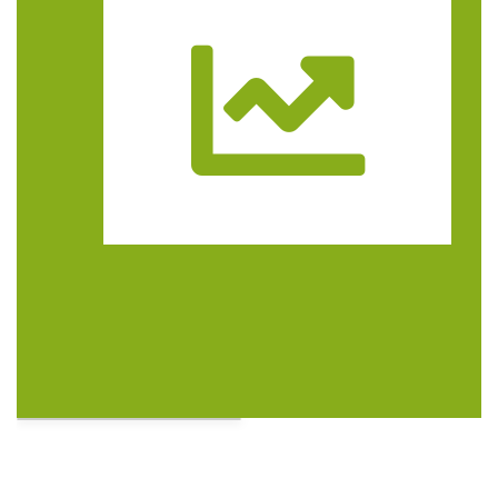
Trasa