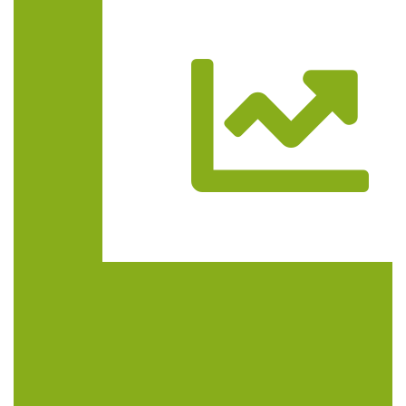
Trasa