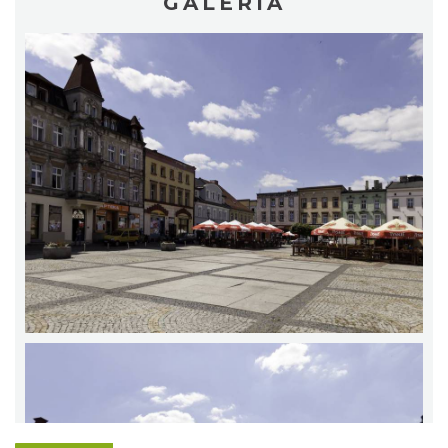
GALERIA