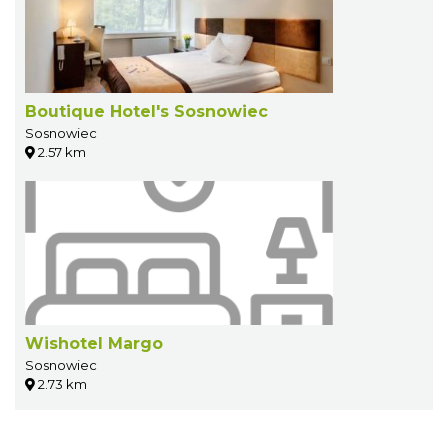
Boutique Hotel's Sosnowiec
Sosnowiec
2.57 km
Wishotel Margo
Sosnowiec
2.73 km