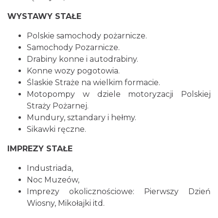
WYSTAWY STAŁE
Polskie samochody pożarnicze.
Samochody Pozarnicze.
Drabiny konne i autodrabiny.
Konne wozy pogotowia.
Ślaskie Straże na wielkim formacie.
Motopompy w dziele motoryzacji Polskiej
Straży Pożarnej.
Mundury, sztandary i hełmy.
Sikawki ręczne.
IMPREZY STAŁE
Industriada,
Noc Muzeów,
Imprezy okolicznościowe: Pierwszy Dzień
Wiosny, Mikołajki itd.