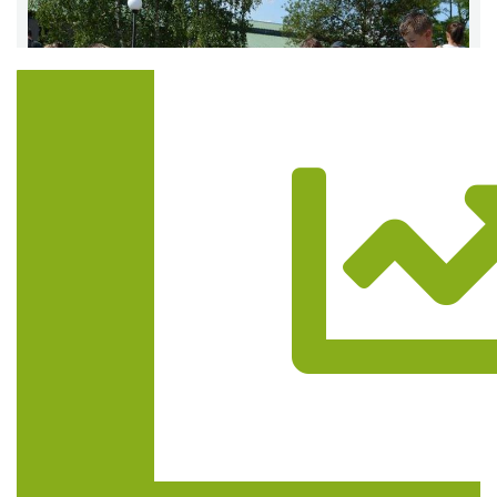
Trasa