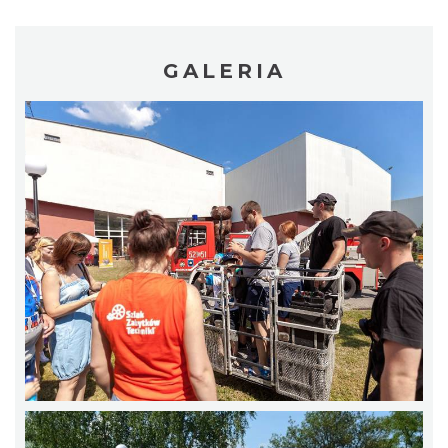
GALERIA