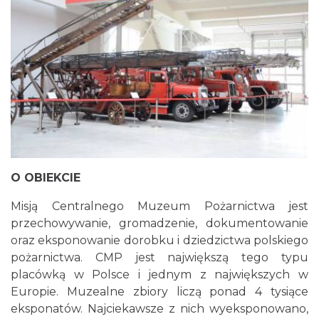
O OBIEKCIE
Misją Centralnego Muzeum Pożarnictwa jest
przechowywanie, gromadzenie, dokumentowanie
oraz eksponowanie dorobku i dziedzictwa polskiego
pożarnictwa. CMP jest największą tego typu
placówką w Polsce i jednym z największych w
Europie. Muzealne zbiory liczą ponad 4 tysiące
eksponatów. Najciekawsze z nich wyeksponowano,