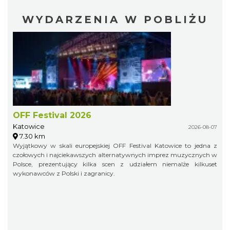
WYDARZENIA W POBLIŻU
OFF Festival 2026
Katowice
2026-08-07
7.30 km
Wyjątkowy w skali europejskiej OFF Festival Katowice to jedna z
czołowych i najciekawszych alternatywnych imprez muzycznych w
Polsce, prezentujący kilka scen z udziałem niemalże kilkuset
wykonawców z Polski i zagranicy.