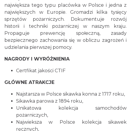
największa tego typu placówka w Polsce i jedna z
największych w Europie. Gromadzi kilka tysięcy
sprzętów pożarniczych. Dokumentuje rozwój
historii i techniki pożarniczej w naszym kraju.
Propaguje prewencję społeczną, zasady
bezpiecznego zachowania się w obliczu zagrożeń i
udzielania pierwszej pomocy.
NAGRODY I WYRÓŻNIENIA
Certfikat jakości CTIF
GŁÓWNE ATRAKCJE
Najstarsza w Polsce sikawka konna z 1717 roku,
Sikawka parowa z 1894 roku,
Unikatowa kolekcja samochodów
pożarniczych,
Najwieksza w Polsce kolekcja sikawek
ręcznych,