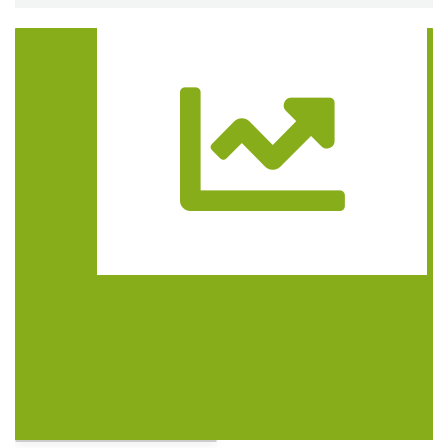
Trasa