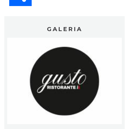
GALERIA