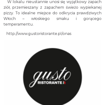
W lokalu nieustannie unosi się wyjątkowy zapach
ziół, przemieszany z zapachem świeżo wypiekanej
pizzy. To idealne miejsce do odkrycia prawdziwych
Włoch – włoskiego smaku i gorącego
temperamentu.
http://www.gustoristorante.pl/onas