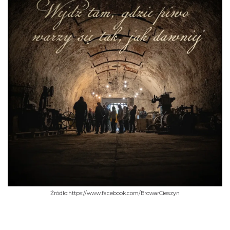
Źródło:https://www.facebook.com/BrowarCieszyn