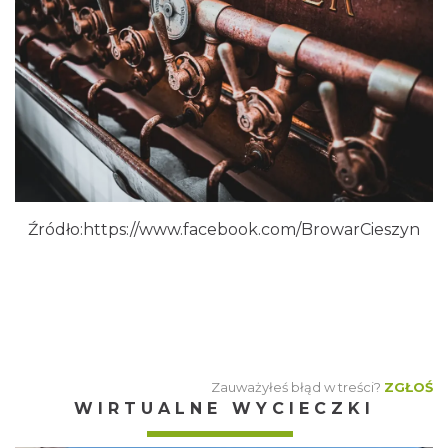
Źródło:https://www.facebook.com/BrowarCieszyn
Zauważyłeś błąd w treści?
ZGŁOŚ
WIRTUALNE WYCIECZKI