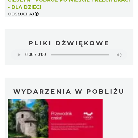
- DLA DZIECI
ODSŁUCHAJ
PLIKI DŹWIĘKOWE
WYDARZENIA W POBLIŻU