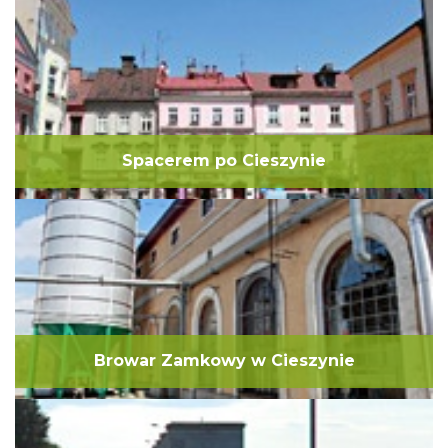
Spacerem po Cieszynie
Browar Zamkowy w Cieszynie