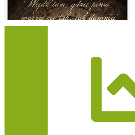
Trasa