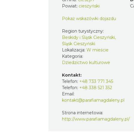
Powiat:
cieszyński
C
Pokaż wskazówki dojazdu
Region turystyczny:
Beskidy i Śląsk Cieszyński,
Śląsk Cieszyński
Lokalizacja:
W mieście
Kategoria:
Dziedzictwo kulturowe
Kontakt:
Telefon:
+48 733 771 345
Telefon:
+48 338 521 352
Email:
kontakt@parafiamagdaleny.pl
Strona internetowa:
http://www.parafiamagdaleny.pl/