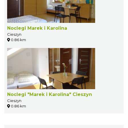
Noclegi Marek i Karolina
Cieszyn
0.86 km
Noclegi "Marek i Karolina" Cieszyn
Cieszyn
0.86 km