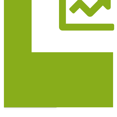
Trasa