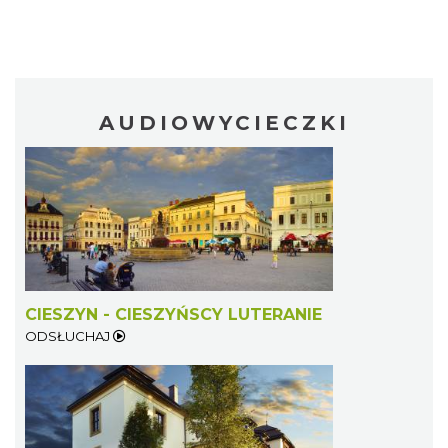
AUDIOWYCIECZKI
CIESZYN - CIESZYŃSCY LUTERANIE
ODSŁUCHAJ