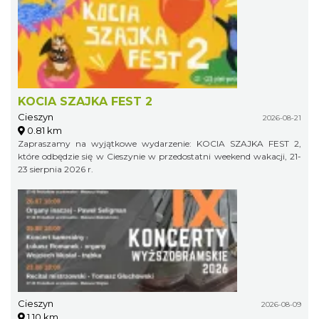
KOCIA SZAJKA FEST 2
Cieszyn
2026-08-21
0.81 km
Zapraszamy na wyjątkowe wydarzenie: KOCIA SZAJKA FEST 2,
które odbędzie się w Cieszynie w przedostatni weekend wakacji, 21-
23 sierpnia 2026 r.
Cieszyn
2026-08-09
1.10 km