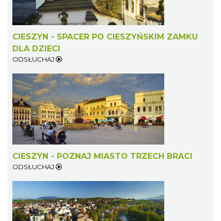
CIESZYN - SPACER PO CIESZYŃSKIM ZAMKU
DLA DZIECI
ODSŁUCHAJ
CIESZYN - POZNAJ MIASTO TRZECH BRACI
ODSŁUCHAJ