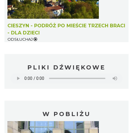
CIESZYN - PODRÓŻ PO MIEŚCIE TRZECH BRACI
- DLA DZIECI
ODSŁUCHAJ
PLIKI DŹWIĘKOWE
W POBLIŻU