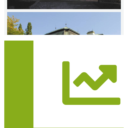
Trasa