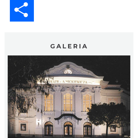
Share
GALERIA