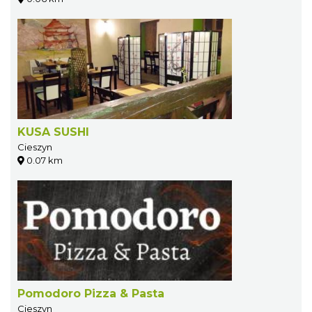
KUSA SUSHI
Cieszyn
0.07 km
Pomodoro Pizza & Pasta
Cieszyn