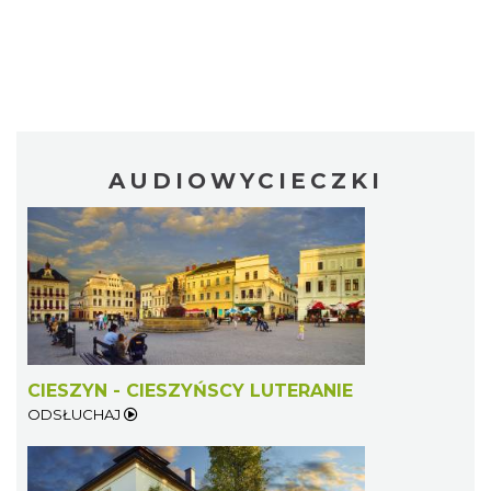
AUDIOWYCIECZKI
CIESZYN - CIESZYŃSCY LUTERANIE
ODSŁUCHAJ