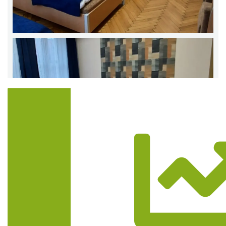
Trasa