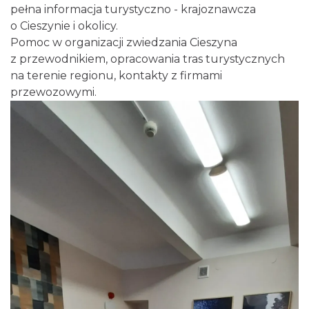
pełna informacja turystyczno - krajoznawcza
o Cieszynie i okolicy.
Pomoc w organizacji zwiedzania Cieszyna
z przewodnikiem, opracowania tras turystycznych
na terenie regionu, kontakty z firmami
przewozowymi.