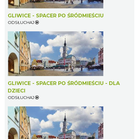
GLIWICE - SPACER PO ŚRÓDMIEŚCIU
ODSŁUCHAJ
GLIWICE - SPACER PO ŚRÓDMIEŚCIU - DLA
DZIECI
ODSŁUCHAJ