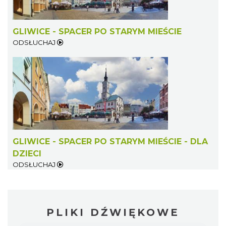
GLIWICE - SPACER PO STARYM MIEŚCIE
ODSŁUCHAJ
GLIWICE - SPACER PO STARYM MIEŚCIE - DLA
DZIECI
ODSŁUCHAJ
PLIKI DŹWIĘKOWE