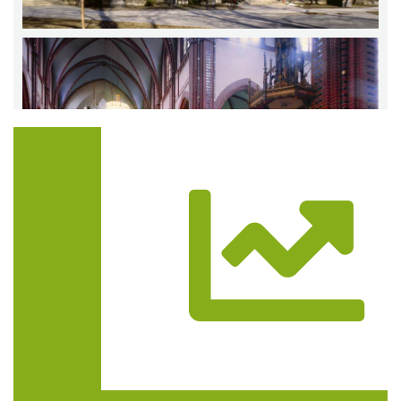
Trasa