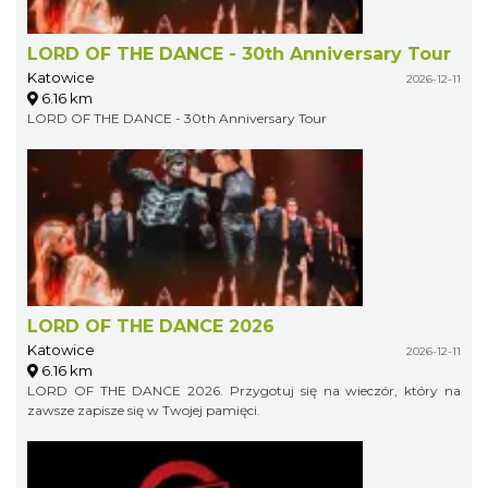
LORD OF THE DANCE - 30th Anniversary Tour
Katowice
2026-12-11
6.16 km
LORD OF THE DANCE - 30th Anniversary Tour
LORD OF THE DANCE 2026
Katowice
2026-12-11
6.16 km
LORD OF THE DANCE 2026. Przygotuj się na wieczór, który na
zawsze zapisze się w Twojej pamięci.