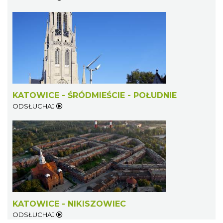
KATOWICE - ŚRÓDMIEŚCIE - POŁUDNIE
ODSŁUCHAJ
KATOWICE - NIKISZOWIEC
ODSŁUCHAJ