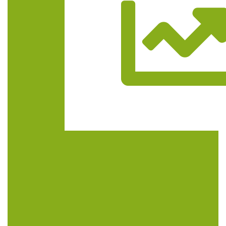
Trasa