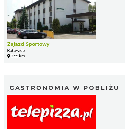
Zajazd Sportowy
Katowice
3.55 km
GASTRONOMIA W POBLIŻU