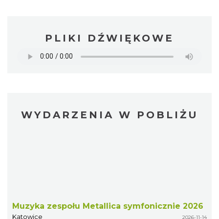
PLIKI DŹWIĘKOWE
WYDARZENIA W POBLIŻU
Muzyka zespołu Metallica symfonicznie 2026
Katowice
2026-11-14