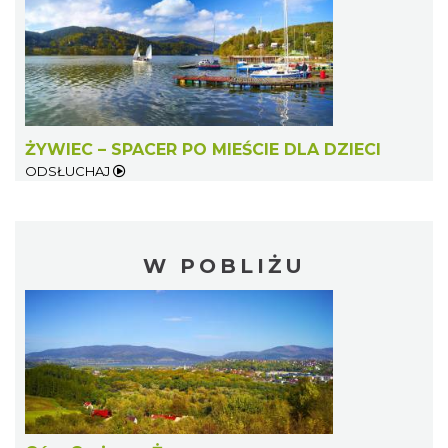
ŻYWIEC – SPACER PO MIEŚCIE DLA DZIECI
ODSŁUCHAJ
W POBLIŻU