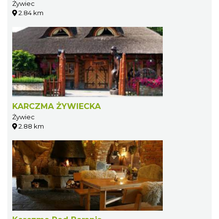
Żywiec
2.84 km
KARCZMA ŻYWIECKA
Żywiec
2.88 km