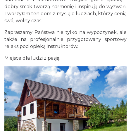
dobry smak tworzą harmonię i inspirują do wyzwań.
Tworzyłam ten dom z myślą o ludziach, którzy cenią
swój wolny czas.
Zapraszamy Państwa nie tylko na wypoczynek, ale
także na profesjonalnie przygotowany sportowy
relaks pod opieką instruktorów.
Miejsce dla ludzi z pasją.