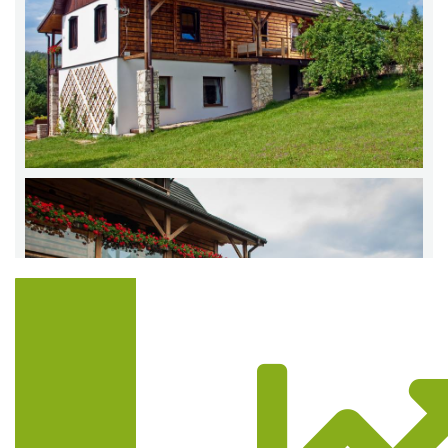
Trasa