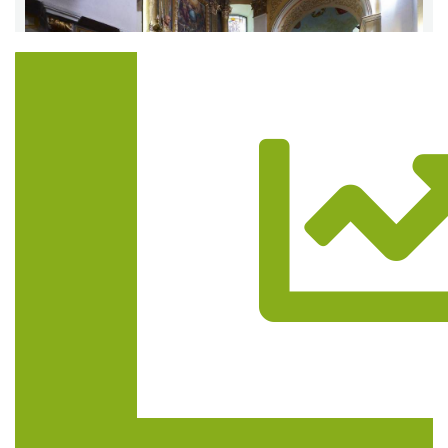
Trasa