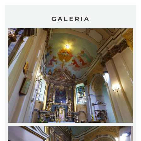
GALERIA