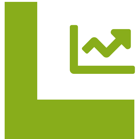
Trasa