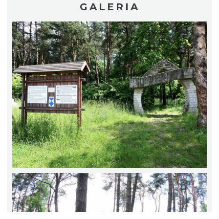
GALERIA