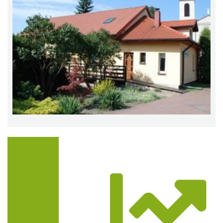
Trasa