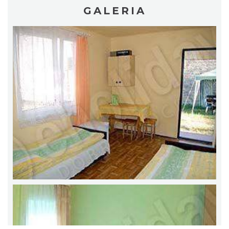
GALERIA