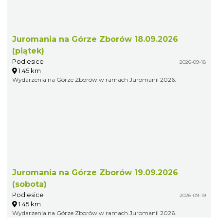
Juromania na Górze Zborów 18.09.2026
(piątek)
Podlesice
2026-09-18
1.45 km
Wydarzenia na Górze Zborów w ramach Juromanii 2026.
Juromania na Górze Zborów 19.09.2026
(sobota)
Podlesice
2026-09-19
1.45 km
Wydarzenia na Górze Zborów w ramach Juromanii 2026.