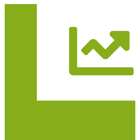
Trasa