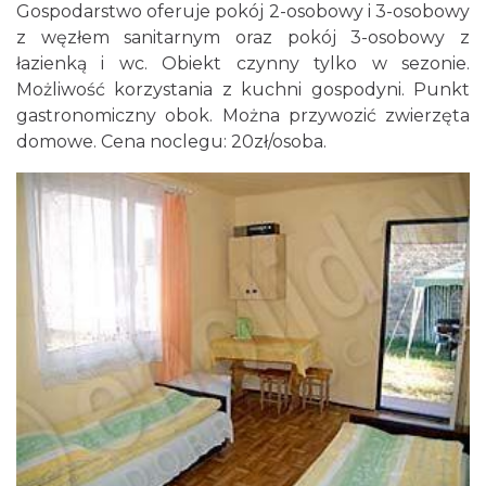
Gospodarstwo oferuje pokój 2-osobowy i 3-osobowy
z węzłem sanitarnym oraz pokój 3-osobowy z
łazienką i wc. Obiekt czynny tylko w sezonie.
Możliwość korzystania z kuchni gospodyni. Punkt
gastronomiczny obok. Można przywozić zwierzęta
domowe. Cena noclegu: 20zł/osoba.