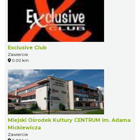
Exclusive Club
Zawiercie
0.00 km
Miejski Ośrodek Kultury CENTRUM im. Adama
Mickiewicza
Zawiercie