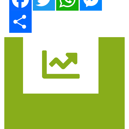
Share
Trasa