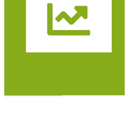
Trasa