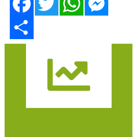
Share
Trasa