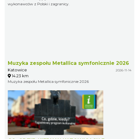
wykonawców z Polski i zagranicy.
Muzyka zespołu Metallica symfonicznie 2026
Katowice
2026-11-14
14.23 km
Muzyka zespołu Metallica symfonicznie 2026