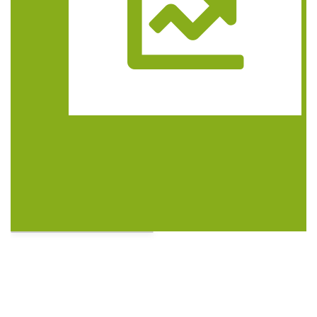
Trasa