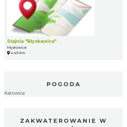
Stajnia "Błyskawica"
Mysłowice
4.49 km
POGODA
Katowice
ZAKWATEROWANIE W