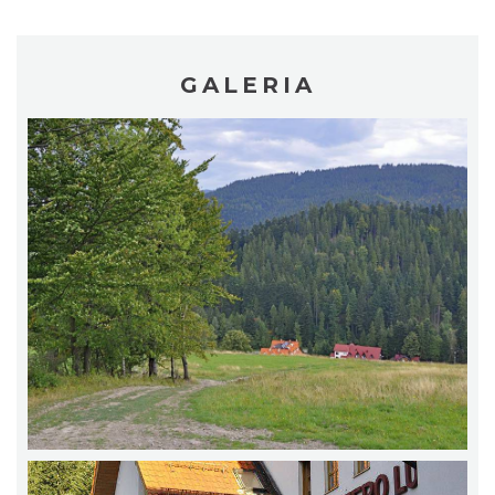
GALERIA