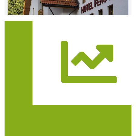
Trasa