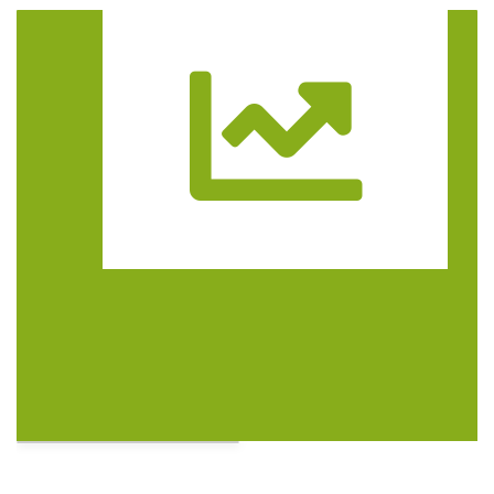
Trasa