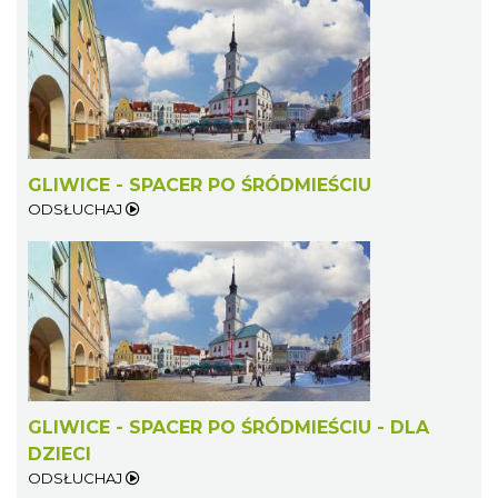
GLIWICE - SPACER PO ŚRÓDMIEŚCIU
ODSŁUCHAJ
GLIWICE - SPACER PO ŚRÓDMIEŚCIU - DLA
DZIECI
ODSŁUCHAJ