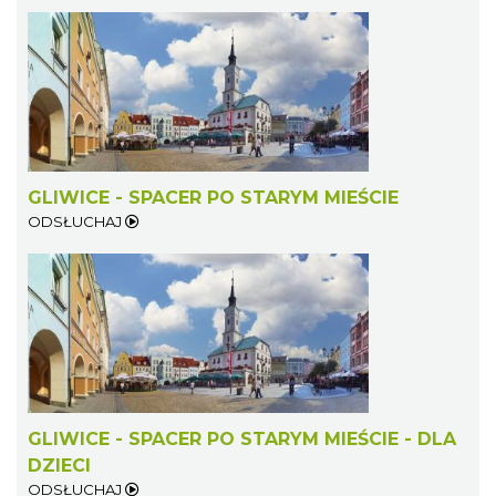
GLIWICE - SPACER PO STARYM MIEŚCIE
ODSŁUCHAJ
GLIWICE - SPACER PO STARYM MIEŚCIE - DLA
DZIECI
ODSŁUCHAJ