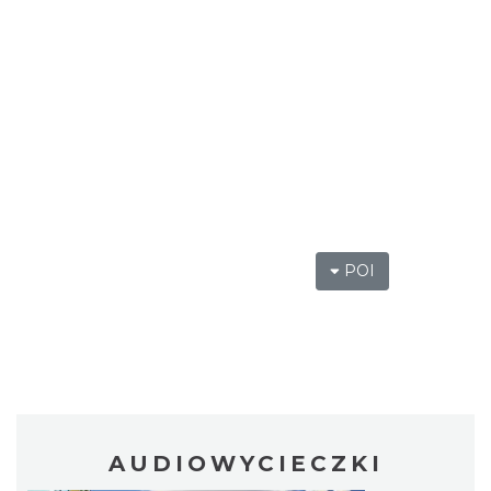
POI
AUDIOWYCIECZKI