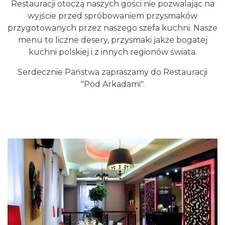
Restauracji otoczą naszych gości nie pozwalając na
wyjście przed spróbowaniem przysmaków
przygotowanych przez naszego szefa kuchni. Nasze
menu to liczne desery, przysmaki jakże bogatej
kuchni polskiej i z innych regionów świata.
Serdecznie Państwa zapraszamy do Restauracji
"Pod Arkadami".