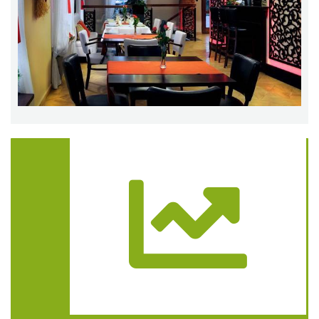
Trasa