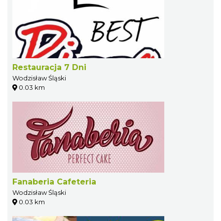
Restauracja 7 Dni
Wodzisław Śląski
0.03 km
Fanaberia Cafeteria
Wodzisław Śląski
0.03 km