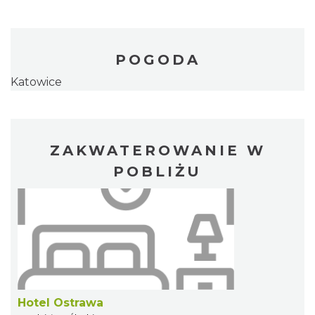
POGODA
Katowice
ZAKWATEROWANIE W
POBLIŻU
Hotel Ostrawa