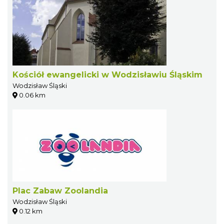
Kościół ewangelicki w Wodzisławiu Śląskim
Wodzisław Śląski
0.06 km
Plac Zabaw Zoolandia
Wodzisław Śląski
0.12 km