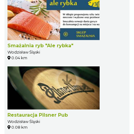
Smażalnia ryb "Ale rybka"
Wodzisław Śląski
0.04 km
Restauracja Pilsner Pub
Wodzisław Śląski
0.08 km