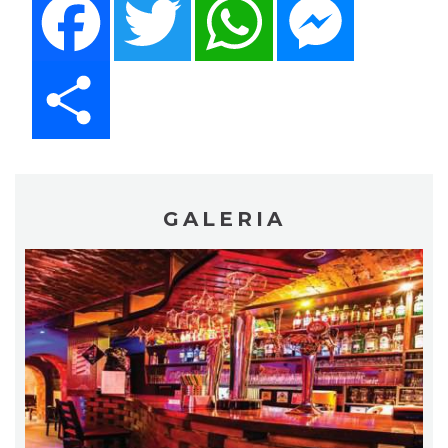
Share
GALERIA