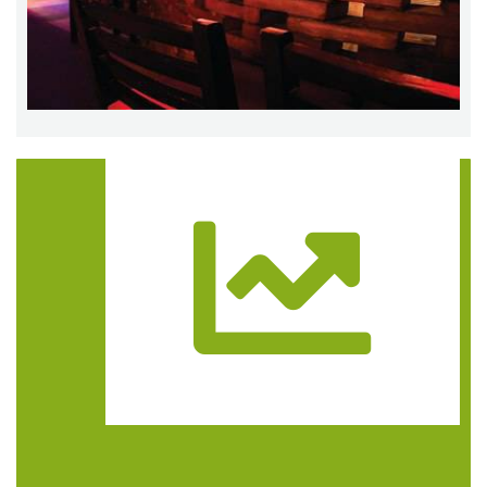
Trasa