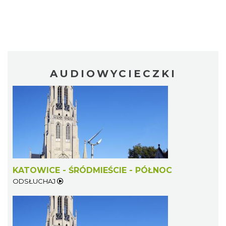
AUDIOWYCIECZKI
KATOWICE - ŚRÓDMIEŚCIE - PÓŁNOC
ODSŁUCHAJ