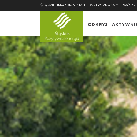
ŚLĄSKIE. INFORMACJA TURYSTYCZNA WOJEWÓDZ
ODKRYJ
AKTYWNI