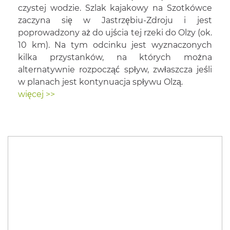
czystej wodzie. Szlak kajakowy na Szotkówce
zaczyna się w Jastrzębiu-Zdroju i jest
poprowadzony aż do ujścia tej rzeki do Olzy (ok.
10 km). Na tym odcinku jest wyznaczonych
kilka przystanków, na których można
alternatywnie rozpocząć spływ, zwłaszcza jeśli
w planach jest kontynuacja spływu Olzą.
więcej >>