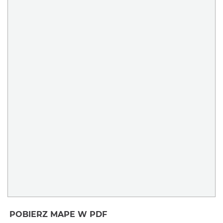
POBIERZ MAPE W PDF