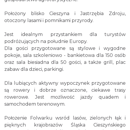
Położony blisko Cieszyna i Jastrzębia Zdroju,
otoczony lasami i pomnikami przyrody.
Jest idealnym przystankiem dla turystów
podróżujących na południe Europy.
Dla gości przygotowane są stylowe i wygodne
pokoje, sala szkoleniowo - bankietowa dla 150 osób
oraz sala biesiadna dla 50 gości, a także grill, plac
zabaw dla dzieci, parkingi.
Dla lubiących aktywny wypoczynek przygotowane
są rowery i dobrze oznaczone, ciekawe trasy
rowerowe. Jest możliwość jazdy quadem i
samochodem terenowym.
Położenie Folwarku wsród lasów, zielonych łąk i
pięknych krajobrazów Śląska Cieszyńskiego