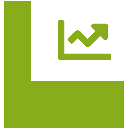
Trasa