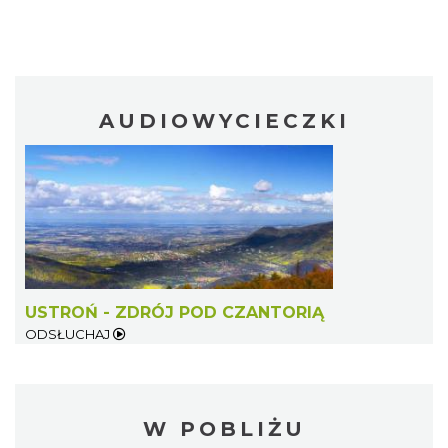
AUDIOWYCIECZKI
USTROŃ - ZDRÓJ POD CZANTORIĄ
ODSŁUCHAJ
W POBLIŻU