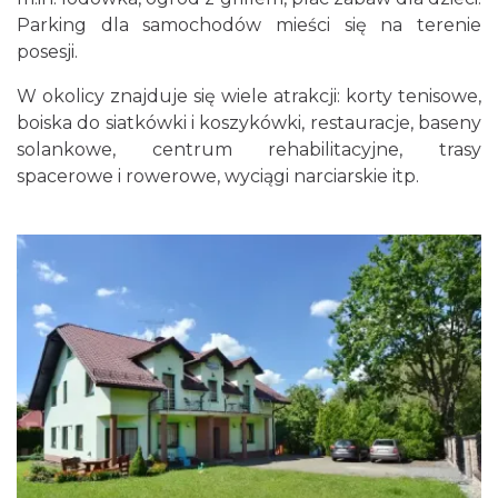
Parking dla samochodów mieści się na terenie
posesji.
W okolicy znajduje się wiele atrakcji: korty tenisowe,
boiska do siatkówki i koszykówki, restauracje, baseny
solankowe, centrum rehabilitacyjne, trasy
spacerowe i rowerowe, wyciągi narciarskie itp.