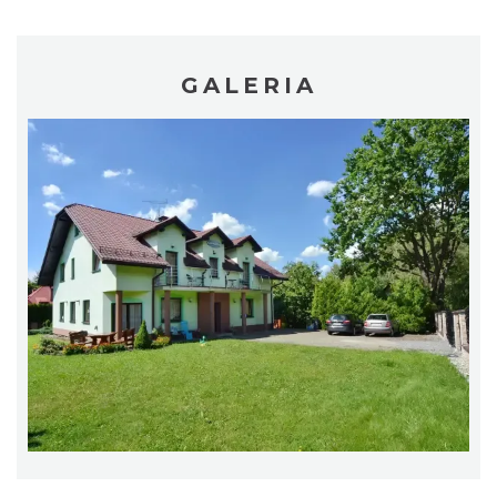
GALERIA