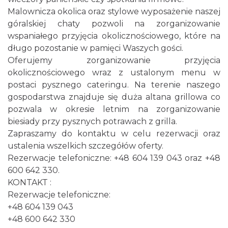
Malownicza okolica oraz stylowe wyposażenie naszej
góralskiej chaty pozwoli na zorganizowanie
wspaniałego przyjęcia okolicznościowego, które na
długo pozostanie w pamięci Waszych gości.
Oferujemy zorganizowanie przyjęcia
okolicznościowego wraz z ustalonym menu w
postaci pysznego cateringu. Na terenie naszego
gospodarstwa znajduje się duża altana grillowa co
pozwala w okresie letnim na zorganizowanie
biesiady przy pysznych potrawach z grilla.
Zapraszamy do kontaktu w celu rezerwacji oraz
ustalenia wszelkich szczegółów oferty.
Rezerwacje telefoniczne: +48 604 139 043 oraz +48
600 642 330.
KONTAKT :
Rezerwacje telefoniczne:
+48 604 139 043
+48 600 642 330