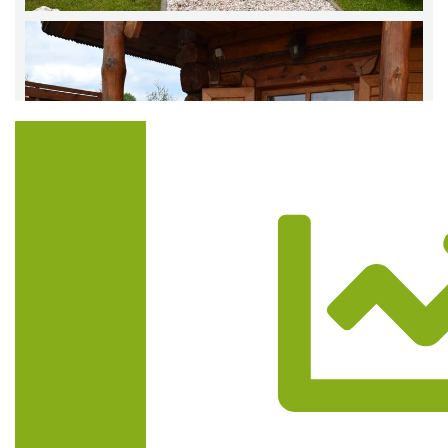
Trasa