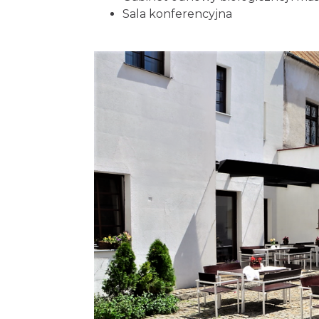
Sala konferencyjna