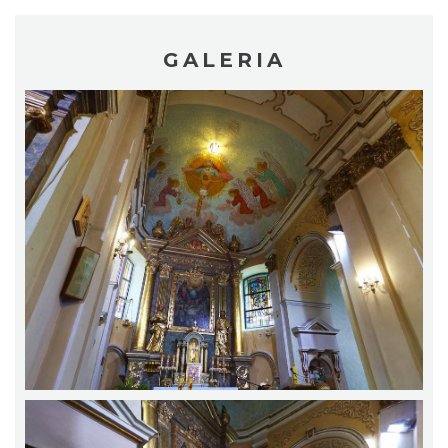
GALERIA