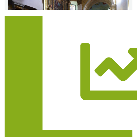
Trasa