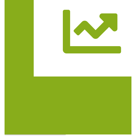
Trasa