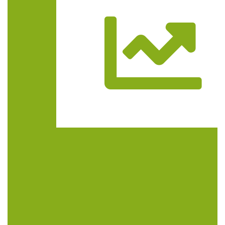
Trasa