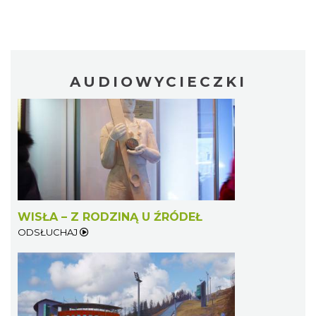
AUDIOWYCIECZKI
WISŁA – Z RODZINĄ U ŹRÓDEŁ
ODSŁUCHAJ