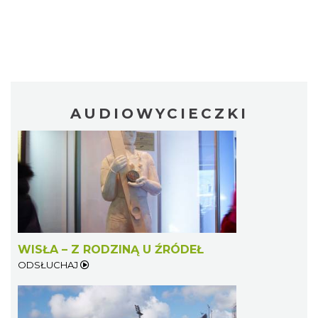
AUDIOWYCIECZKI
WISŁA – Z RODZINĄ U ŹRÓDEŁ
ODSŁUCHAJ