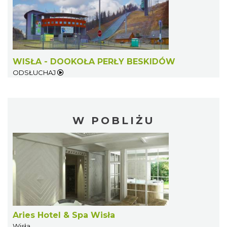
WISŁA - DOOKOŁA PERŁY BESKIDÓW
ODSŁUCHAJ
W POBLIŻU
Aries Hotel & Spa Wisła
Wisła