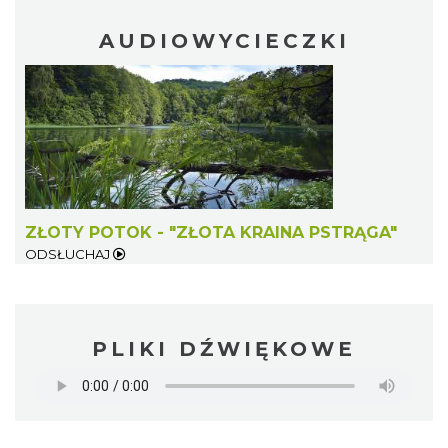
AUDIOWYCIECZKI
ZŁOTY POTOK - "ZŁOTA KRAINA PSTRĄGA"
ODSŁUCHAJ
PLIKI DŹWIĘKOWE