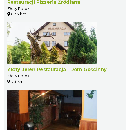
Restauracji Pizzeria Źródlana
Złoty Potok
0.44 km
Złoty Jeleń Restauracja i Dom Gościnny
Złoty Potok
1.13 km