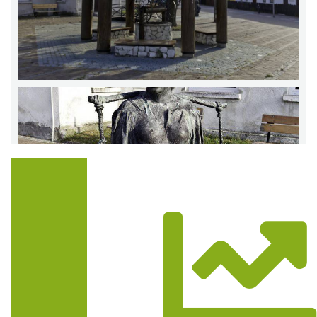
Trasa