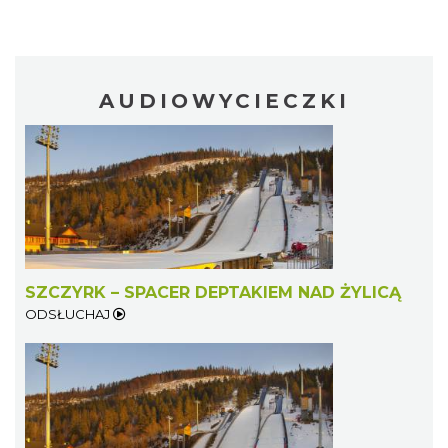
AUDIOWYCIECZKI
SZCZYRK – SPACER DEPTAKIEM NAD ŻYLICĄ
ODSŁUCHAJ