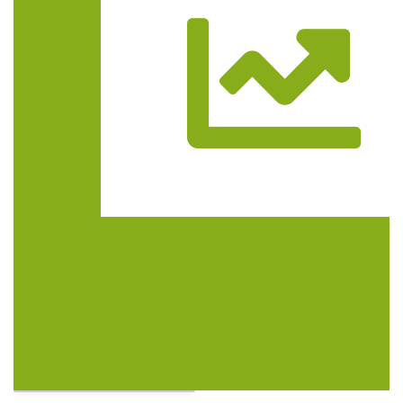
Trasa