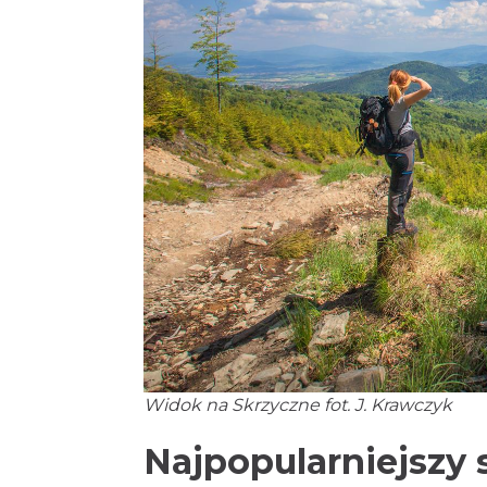
Widok na Skrzyczne fot. J. Krawczyk
Najpopularniejszy 