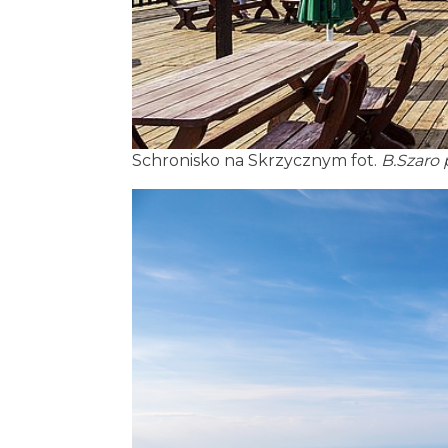
Schronisko na Skrzycznym fot.
B.Szaro