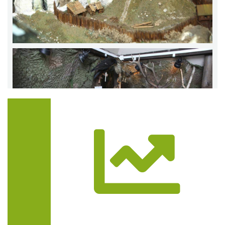
Trasa