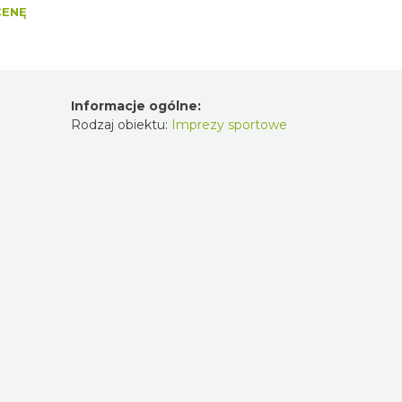
CENĘ
Informacje ogólne:
Rodzaj obiektu:
Imprezy sportowe