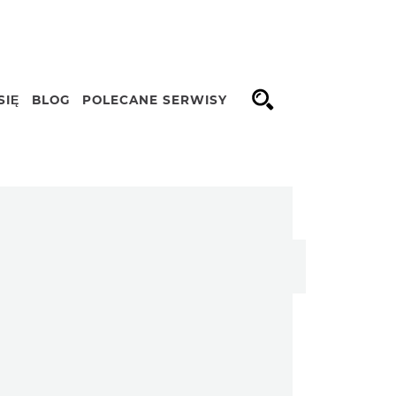
SIĘ
BLOG
POLECANE SERWISY
Opcje