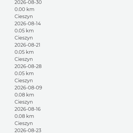
2026-08-30
0.00 km
Cieszyn
2026-08-14
0.05 km
Cieszyn
2026-08-21
0.05 km
Cieszyn
2026-08-28
0.05 km
Cieszyn
2026-08-09
0.08 km
Cieszyn
2026-08-16
0.08 km
Cieszyn
2026-08-23