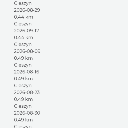
Cieszyn
2026-08-29
0.44 km
Cieszyn
2026-09-12
0.44 km
Cieszyn
2026-08-09
0.49 km
Cieszyn
2026-08-16
0.49 km
Cieszyn
2026-08-23
0.49 km
Cieszyn
2026-08-30
0.49 km
Cieszyn