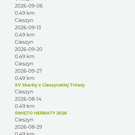
2026-09-06
0.49 km
Cieszyn
2026-09-13
0.49 km
Cieszyn
2026-09-20
0.49 km
Cieszyn
2026-09-27
0.49 km
XV Skarby z Cieszyńskiej Trówły
Cieszyn
2026-08-14
0.49 km
ŚWIĘTO HERBATY 2026
Cieszyn
2026-08-29
0.49 km