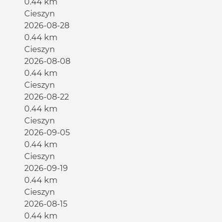
0.44 km
Cieszyn
2026-08-28
0.44 km
Cieszyn
2026-08-08
0.44 km
Cieszyn
2026-08-22
0.44 km
Cieszyn
2026-09-05
0.44 km
Cieszyn
2026-09-19
0.44 km
Cieszyn
2026-08-15
0.44 km