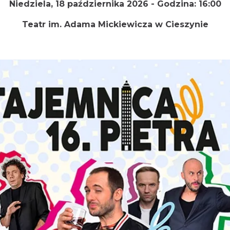
Niedziela, 18 października 2026 -
Godzina:
16:00
Teatr im. Adama Mickiewicza w
Cieszynie