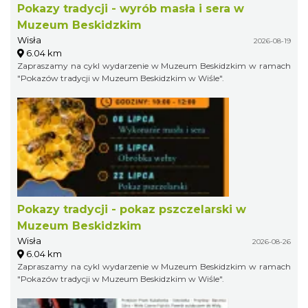
Pokazy tradycji - wyrób masła i sera w
Muzeum Beskidzkim
Wisła
2026-08-19
6.04 km
Zapraszamy na cykl wydarzenie w Muzeum Beskidzkim w ramach
"Pokazów tradycji w Muzeum Beskidzkim w Wiśle".
Pokazy tradycji - pokaz pszczelarski w
Muzeum Beskidzkim
Wisła
2026-08-26
6.04 km
Zapraszamy na cykl wydarzenie w Muzeum Beskidzkim w ramach
"Pokazów tradycji w Muzeum Beskidzkim w Wiśle".